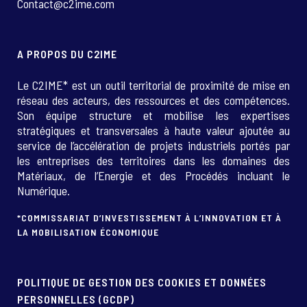
Contact@c2ime.com
A PROPOS DU C2IME
Le C2IME* est un outil territorial de proximité de mise en
réseau des acteurs, des ressources et des compétences.
Son équipe structure et mobilise les expertises
stratégiques et transversales à haute valeur ajoutée au
service de l’accélération de projets industriels portés par
les entreprises des territoires dans les domaines des
Matériaux, de l’Energie et des Procédés incluant le
Numérique.
*COMMISSARIAT D’INVESTISSEMENT À L’INNOVATION ET À
LA MOBILISATION ÉCONOMIQUE
POLITIQUE DE GESTION DES COOKIES ET DONNÉES
PERSONNELLES (GCDP)