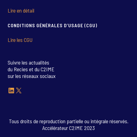
Lire en détail
CONDITIONS GÉNÉRALES D’USAGE (CGU)
Lire les CGU
Suivre les actualités
du Recies et du C2IME
sur les réseaux sociaux
LinkedIn
X
Tous droits de reproduction partielle ou intégrale réservés.
Accélérateur C2IME 2023