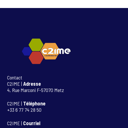
Contact
C2IME |
Adresse
4, Rue Marconi F-57070 Metz
C2IME |
Téléphone
+33 6 77 74 28 50
C2IME |
Courriel