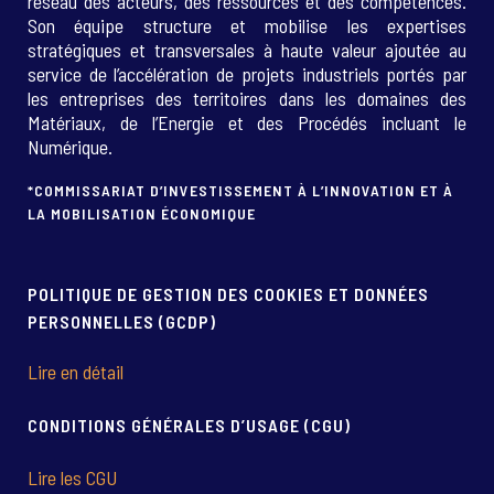
réseau des acteurs, des ressources et des compétences.
Son équipe structure et mobilise les expertises
stratégiques et transversales à haute valeur ajoutée au
service de l’accélération de projets industriels portés par
les entreprises des territoires dans les domaines des
Matériaux, de l’Energie et des Procédés incluant le
Numérique.
*COMMISSARIAT D’INVESTISSEMENT À L’INNOVATION ET À
LA MOBILISATION ÉCONOMIQUE
POLITIQUE DE GESTION DES COOKIES ET DONNÉES
PERSONNELLES (GCDP)
Lire en détail
CONDITIONS GÉNÉRALES D’USAGE (CGU)
Lire les CGU