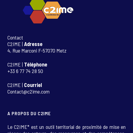
Contact
C2IME |
Adresse
4, Rue Marconi F-57070 Metz
C2IME |
Téléphone
+33 6 77 74 28 50
C2IME |
Courriel
Contact@c2ime.com
A PROPOS DU C2IME
Le C2IME* est un outil territorial de proximité de mise en