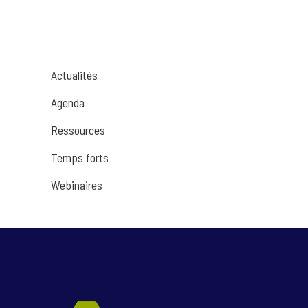
Actualités
Agenda
Ressources
Temps forts
Webinaires