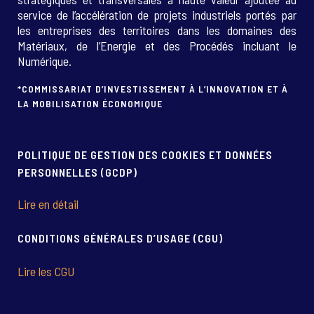
service de l’accélération de projets industriels portés par
les entreprises des territoires dans les domaines des
Matériaux, de l’Energie et des Procédés incluant le
Numérique.
*COMMISSARIAT D’INVESTISSEMENT À L’INNOVATION ET À
LA MOBILISATION ÉCONOMIQUE
POLITIQUE DE GESTION DES COOKIES ET DONNÉES
PERSONNELLES (GCDP)
Lire en détail
CONDITIONS GÉNÉRALES D’USAGE (CGU)
Lire les CGU