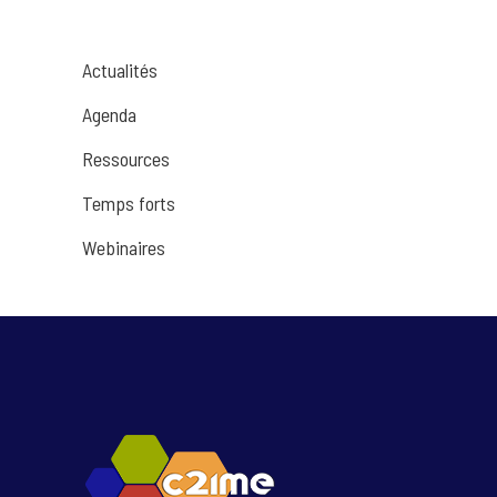
Actualités
Agenda
Ressources
Temps forts
Webinaires