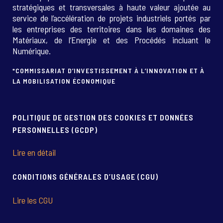
stratégiques et transversales à haute valeur ajoutée au
service de l’accélération de projets industriels portés par
les entreprises des territoires dans les domaines des
Matériaux, de l’Energie et des Procédés incluant le
Numérique.
*COMMISSARIAT D’INVESTISSEMENT À L’INNOVATION ET À
LA MOBILISATION ÉCONOMIQUE
POLITIQUE DE GESTION DES COOKIES ET DONNÉES
PERSONNELLES (GCDP)
Lire en détail
CONDITIONS GÉNÉRALES D’USAGE (CGU)
Lire les CGU