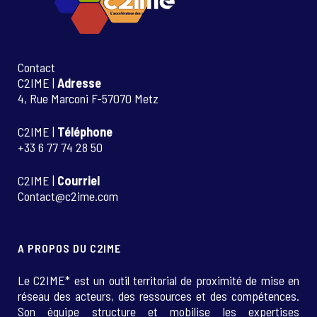
Contact
C2IME |
Adresse
4, Rue Marconi F-57070 Metz
C2IME |
Téléphone
+33 6 77 74 28 50
C2IME |
Courriel
Contact@c2ime.com
A PROPOS DU C2IME
Le C2IME* est un outil territorial de proximité de mise en
réseau des acteurs, des ressources et des compétences.
Son équipe structure et mobilise les expertises