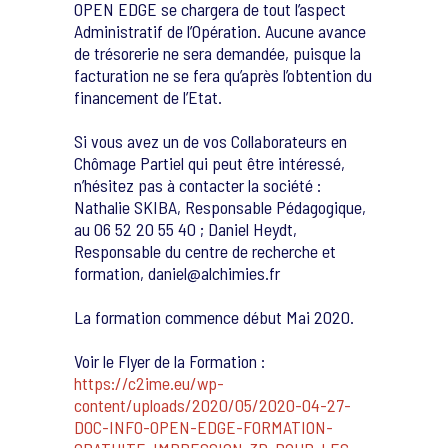
OPEN EDGE se chargera de tout l’aspect
Administratif de l’Opération. Aucune avance
de trésorerie ne sera demandée, puisque la
facturation ne se fera qu’après l’obtention du
financement de l’Etat.
Si vous avez un de vos Collaborateurs en
Chômage Partiel qui peut être intéressé,
n’hésitez pas à contacter la société :
Nathalie SKIBA, Responsable Pédagogique,
au 06 52 20 55 40 ; Daniel Heydt,
Responsable du centre de recherche et
formation, daniel@alchimies.fr
La formation commence début Mai 2020.
Voir le Flyer de la Formation :
https://c2ime.eu/wp-
content/uploads/2020/05/2020-04-27-
DOC-INFO-OPEN-EDGE-FORMATION-