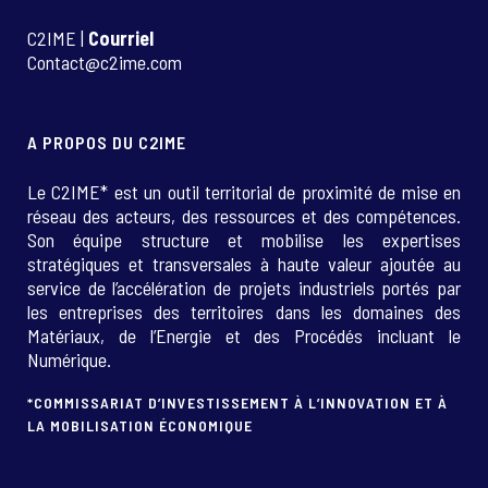
C2IME |
Courriel
Contact@c2ime.com
A PROPOS DU C2IME
Le C2IME* est un outil territorial de proximité de mise en
réseau des acteurs, des ressources et des compétences.
Son équipe structure et mobilise les expertises
stratégiques et transversales à haute valeur ajoutée au
service de l’accélération de projets industriels portés par
les entreprises des territoires dans les domaines des
Matériaux, de l’Energie et des Procédés incluant le
Numérique.
*COMMISSARIAT D’INVESTISSEMENT À L’INNOVATION ET À
LA MOBILISATION ÉCONOMIQUE