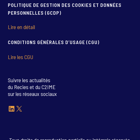
POLITIQUE DE GESTION DES COOKIES ET DONNÉES
PERSONNELLES (GCDP)
Lire en détail
CONDITIONS GÉNÉRALES D’USAGE (CGU)
Lire les CGU
Suivre les actualités
du Recies et du C2IME
sur les réseaux sociaux
LinkedIn
X