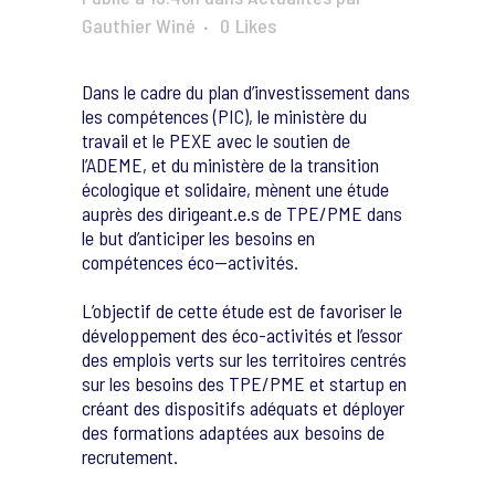
Gauthier Winé
0
Likes
Dans le cadre du plan d’investissement dans
les compétences (PIC), le ministère du
travail et le PEXE avec le soutien de
l’ADEME, et du ministère de la transition
écologique et solidaire, mènent une étude
auprès des dirigeant.e.s de TPE/PME dans
le but d’anticiper les besoins en
compétences éco—activités.
L’objectif de cette étude est de favoriser le
développement des éco-activités et l’essor
des emplois verts sur les territoires centrés
sur les besoins des TPE/PME et startup en
créant des dispositifs adéquats et déployer
des formations adaptées aux besoins de
recrutement.