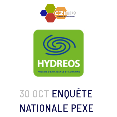
30 OCT
ENQUÊTE
NATIONALE PEXE