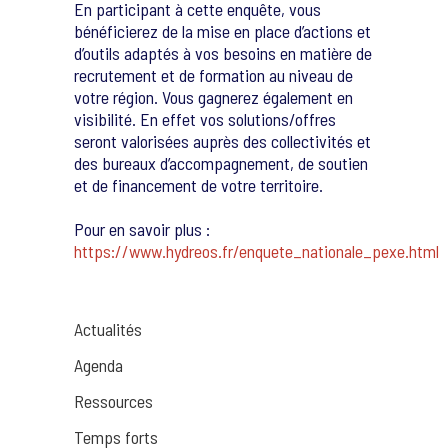
En participant à cette enquête, vous
bénéficierez de la mise en place d’actions et
d’outils adaptés à vos besoins en matière de
recrutement et de formation au niveau de
votre région. Vous gagnerez également en
visibilité. En effet vos solutions/offres
seront valorisées auprès des collectivités et
des bureaux d’accompagnement, de soutien
et de financement de votre territoire.
Pour en savoir plus :
https://www.hydreos.fr/enquete_nationale_pexe.html
Actualités
Agenda
Ressources
Temps forts