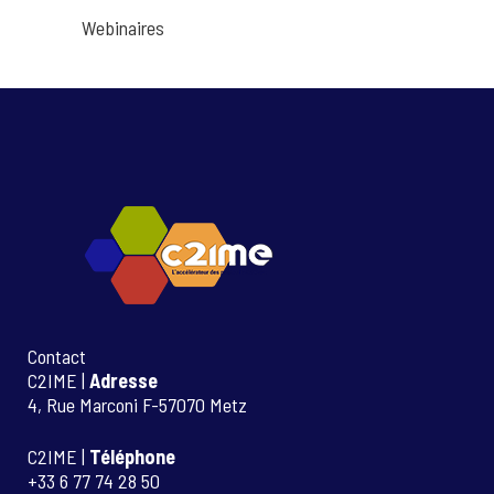
Webinaires
Contact
C2IME |
Adresse
4, Rue Marconi F-57070 Metz
C2IME |
Téléphone
+33 6 77 74 28 50