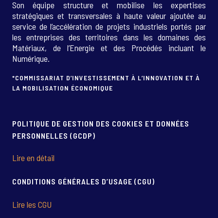
Son équipe structure et mobilise les expertises
stratégiques et transversales à haute valeur ajoutée au
service de l’accélération de projets industriels portés par
les entreprises des territoires dans les domaines des
Matériaux, de l’Energie et des Procédés incluant le
Numérique.
*COMMISSARIAT D’INVESTISSEMENT À L’INNOVATION ET À
LA MOBILISATION ÉCONOMIQUE
POLITIQUE DE GESTION DES COOKIES ET DONNÉES
PERSONNELLES (GCDP)
Lire en détail
CONDITIONS GÉNÉRALES D’USAGE (CGU)
Lire les CGU