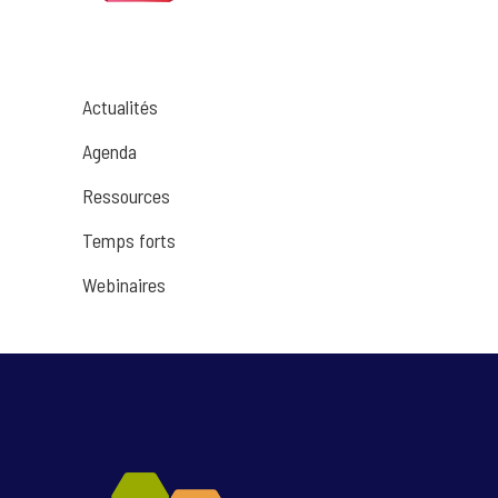
Actualités
Agenda
Ressources
Temps forts
Webinaires