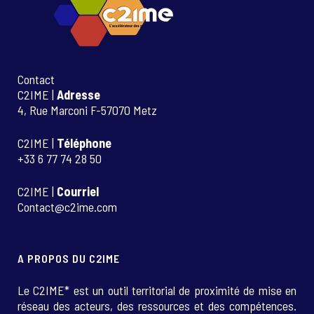
Contact
C2IME |
Adresse
4, Rue Marconi F-57070 Metz
C2IME |
Téléphone
+33 6 77 74 28 50
C2IME |
Courriel
Contact@c2ime.com
A PROPOS DU C2IME
Le C2IME* est un outil territorial de proximité de mise en
réseau des acteurs, des ressources et des compétences.