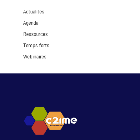
Actualités
Agenda
Ressources
Temps forts
Webinaires