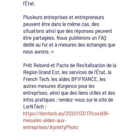
l’État.
Plusieurs entreprises et entrepreneurs
peuvent être dans le même cas, des
situations ainsi que des réponses peuvent
être partagées. Nous publierons un FAQ
dédié au fur et à mesures des échanges que
nous aurons. «
Prêt Rebond et Pacte de Revitalisation de la
Région Grand Est, les services de l’État, la
French Tech, les aides BPIFRANCE, les
autres mesures d’urgence pour les
entreprises, ainsi que des liens utiles et des
infos pratiques : rendez-vous sur le site de
LorNTech :
https://lorntech.eu/2020/03/17/covid19-
mesures-aides-aux-
entreprises/#prettyPhoto