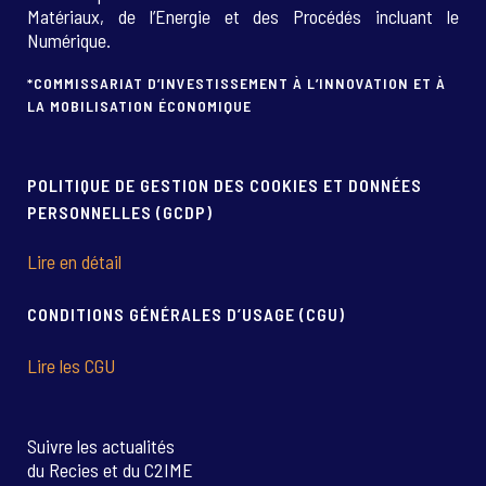
Matériaux, de l’Energie et des Procédés incluant le
Numérique.
*COMMISSARIAT D’INVESTISSEMENT À L’INNOVATION ET À
LA MOBILISATION ÉCONOMIQUE
POLITIQUE DE GESTION DES COOKIES ET DONNÉES
PERSONNELLES (GCDP)
Lire en détail
CONDITIONS GÉNÉRALES D’USAGE (CGU)
Lire les CGU
Suivre les actualités
du Recies et du C2IME