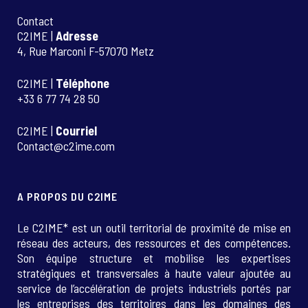
Contact
C2IME |
Adresse
4, Rue Marconi F-57070 Metz
C2IME |
Téléphone
+33 6 77 74 28 50
C2IME |
Courriel
Contact@c2ime.com
A PROPOS DU C2IME
Le C2IME* est un outil territorial de proximité de mise en
réseau des acteurs, des ressources et des compétences.
Son équipe structure et mobilise les expertises
stratégiques et transversales à haute valeur ajoutée au
service de l’accélération de projets industriels portés par
les entreprises des territoires dans les domaines des