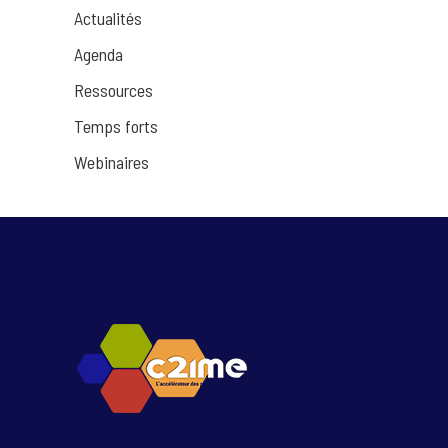
Actualités
Agenda
Ressources
Temps forts
Webinaires