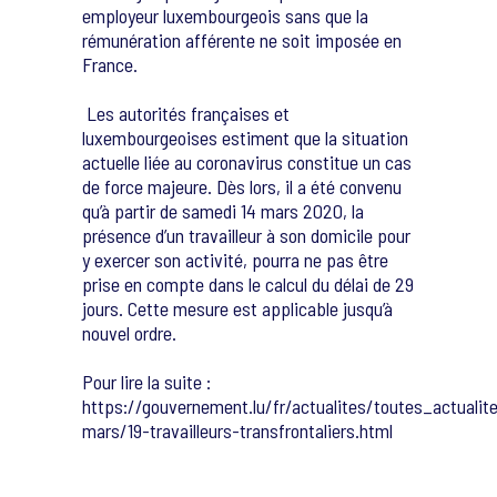
employeur luxembourgeois sans que la
rémunération afférente ne soit imposée en
France.
Les autorités françaises et
luxembourgeoises estiment que la situation
actuelle liée au coronavirus constitue un cas
de force majeure. Dès lors, il a été convenu
qu’à partir de samedi 14 mars 2020, la
présence d’un travailleur à son domicile pour
y exercer son activité, pourra ne pas être
prise en compte dans le calcul du délai de 29
jours. Cette mesure est applicable jusqu’à
nouvel ordre.
Pour lire la suite :
https://gouvernement.lu/fr/actualites/toutes_actual
mars/19-travailleurs-transfrontaliers.html