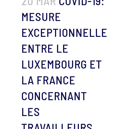
20 MAR
COVID-19:
MESURE
EXCEPTIONNELLE
ENTRE LE
LUXEMBOURG ET
LA FRANCE
CONCERNANT
LES
TRAVAILLEURS