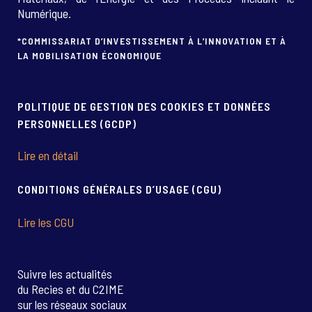
Numérique.
*COMMISSARIAT D’INVESTISSEMENT À L’INNOVATION ET À
LA MOBILISATION ÉCONOMIQUE
POLITIQUE DE GESTION DES COOKIES ET DONNÉES
PERSONNELLES (GCDP)
Lire en détail
CONDITIONS GÉNÉRALES D’USAGE (CGU)
Lire les CGU
Suivre les actualités
du Recies et du C2IME
sur les réseaux sociaux