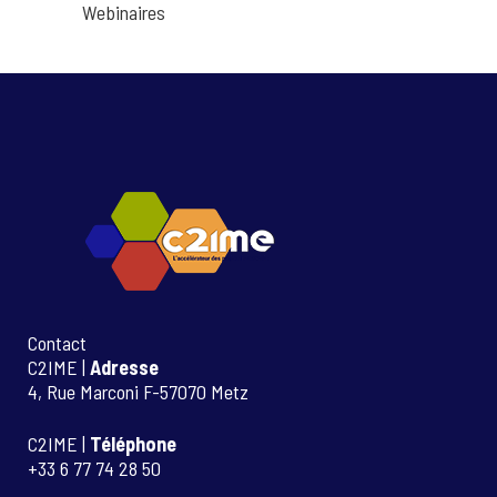
Webinaires
Contact
C2IME |
Adresse
4, Rue Marconi F-57070 Metz
C2IME |
Téléphone
+33 6 77 74 28 50