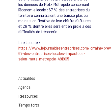
les données de Metz Métropole concernant
l’économie locale : 67 % des entreprises du
territoire connaîtraient une baisse plus ou
moins significative de leur chiffre d’affaires
et 26 % d’entre elles seraient en proie à des
difficultés de trésorerie.
Lire la suite :
https://www.lejournaldesentreprises.com/lorraine/bre
67-des-entreprises-locales-impactees-
selon-metz-metropole-491905
Actualités
Agenda
Ressources
Temps forts