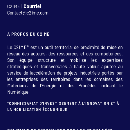
C2IME |
Courriel
Contact@c2ime.com
A PROPOS DU C2IME
Le C2IME* est un outil territorial de proximité de mise en
réseau des acteurs, des ressources et des compétences.
Son équipe structure et mobilise les expertises
stratégiques et transversales à haute valeur ajoutée au
service de l’accélération de projets industriels portés par
les entreprises des territoires dans les domaines des
Matériaux, de l’Energie et des Procédés incluant le
Numérique.
*COMMISSARIAT D’INVESTISSEMENT À L’INNOVATION ET À
LA MOBILISATION ÉCONOMIQUE