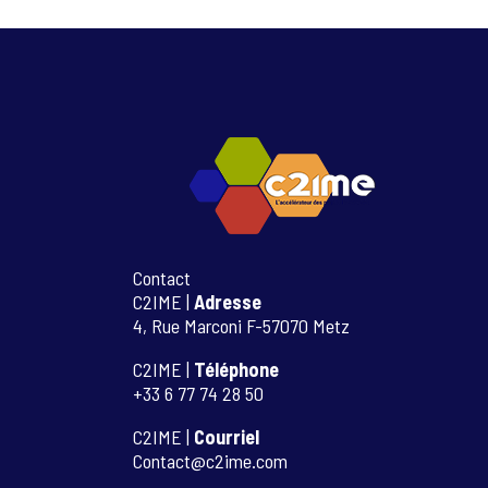
Contact
C2IME |
Adresse
4, Rue Marconi F-57070 Metz
C2IME |
Téléphone
+33 6 77 74 28 50
C2IME |
Courriel
Contact@c2ime.com