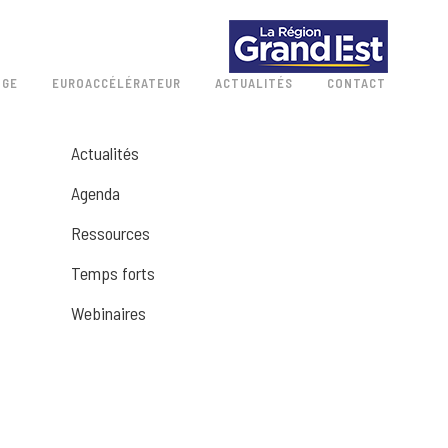
 GE
EUROACCÉLÉRATEUR
ACTUALITÉS
CONTACT
Actualités
Agenda
Ressources
Temps forts
Webinaires