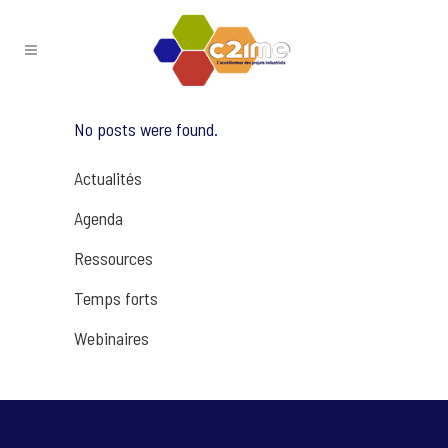
No posts were found.
Actualités
Agenda
Ressources
Temps forts
Webinaires