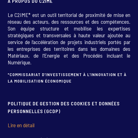
A PROPOS DU C2IME
Le C2IME* est un outil territorial de proximité de mise en
réseau des acteurs, des ressources et des compétences.
Son équipe structure et mobilise les expertises
stratégiques et transversales à haute valeur ajoutée au
service de l’accélération de projets industriels portés par
les entreprises des territoires dans les domaines des
Matériaux, de l’Energie et des Procédés incluant le
Numérique.
*COMMISSARIAT D’INVESTISSEMENT À L’INNOVATION ET À
LA MOBILISATION ÉCONOMIQUE
POLITIQUE DE GESTION DES COOKIES ET DONNÉES
PERSONNELLES (GCDP)
Lire en détail