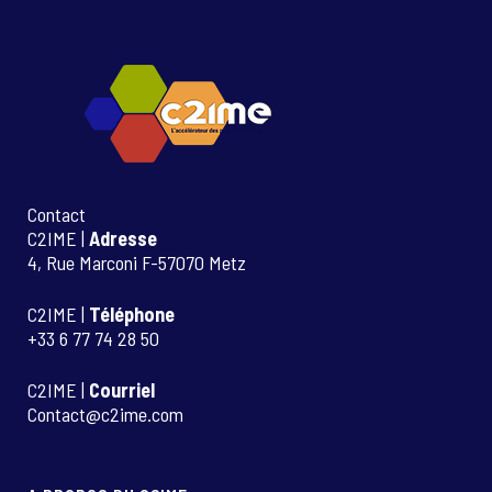
Contact
C2IME |
Adresse
4, Rue Marconi F-57070 Metz
C2IME |
Téléphone
+33 6 77 74 28 50
C2IME |
Courriel
Contact@c2ime.com