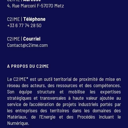
4, Rue Marconi F-57070 Metz
C2IME |
Téléphone
+33 6 77 74 28 50
C2IME |
Courriel
Contact@c2ime.com
A PROPOS DU C2IME
Le C2IME* est un outil territorial de proximité de mise en
réseau des acteurs, des ressources et des compétences.
Son équipe structure et mobilise les expertises
stratégiques et transversales à haute valeur ajoutée au
service de l’accélération de projets industriels portés par
les entreprises des territoires dans les domaines des
Matériaux, de l’Energie et des Procédés incluant le
Numérique.