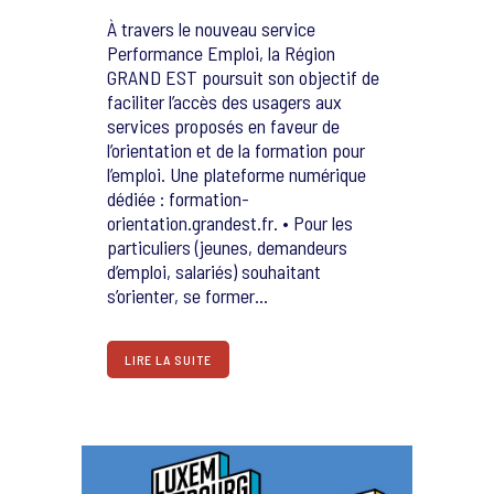
À travers le nouveau service
Performance Emploi, la Région
GRAND EST poursuit son objectif de
faciliter l’accès des usagers aux
services proposés en faveur de
l’orientation et de la formation pour
l’emploi. Une plateforme numérique
dédiée : formation-
orientation.grandest.fr. • Pour les
particuliers (jeunes, demandeurs
d’emploi, salariés) souhaitant
s’orienter, se former...
LIRE LA SUITE