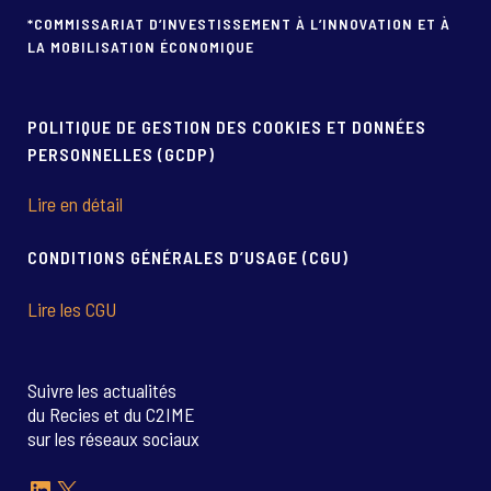
*COMMISSARIAT D’INVESTISSEMENT À L’INNOVATION ET À
LA MOBILISATION ÉCONOMIQUE
POLITIQUE DE GESTION DES COOKIES ET DONNÉES
PERSONNELLES (GCDP)
Lire en détail
CONDITIONS GÉNÉRALES D’USAGE (CGU)
Lire les CGU
Suivre les actualités
du Recies et du C2IME
sur les réseaux sociaux
LinkedIn
X