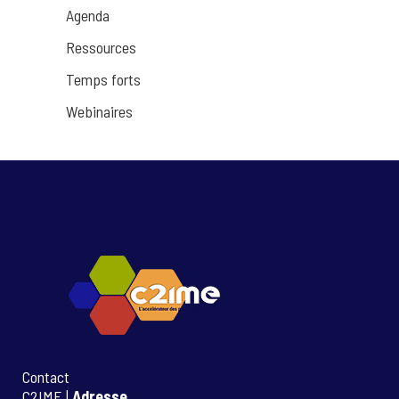
Agenda
Ressources
Temps forts
Webinaires
Contact
C2IME |
Adresse