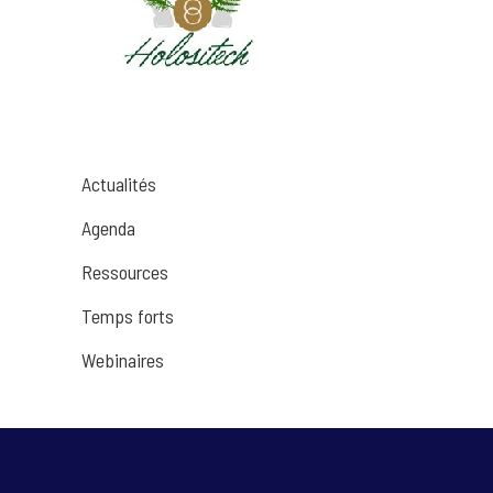
Actualités
Agenda
Ressources
Temps forts
Webinaires