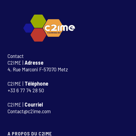
Contact
C2IME |
Adresse
4, Rue Marconi F-57070 Metz
C2IME |
Téléphone
+33 6 77 74 28 50
C2IME |
Courriel
Contact@c2ime.com
A PROPOS DU C2IME