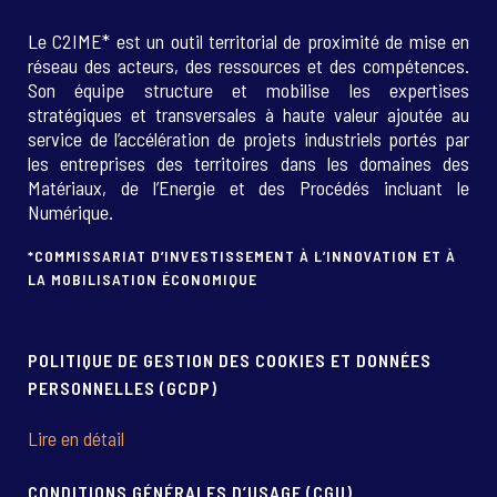
Le C2IME* est un outil territorial de proximité de mise en
réseau des acteurs, des ressources et des compétences.
Son équipe structure et mobilise les expertises
stratégiques et transversales à haute valeur ajoutée au
service de l’accélération de projets industriels portés par
les entreprises des territoires dans les domaines des
Matériaux, de l’Energie et des Procédés incluant le
Numérique.
*COMMISSARIAT D’INVESTISSEMENT À L’INNOVATION ET À
LA MOBILISATION ÉCONOMIQUE
POLITIQUE DE GESTION DES COOKIES ET DONNÉES
PERSONNELLES (GCDP)
Lire en détail
CONDITIONS GÉNÉRALES D’USAGE (CGU)