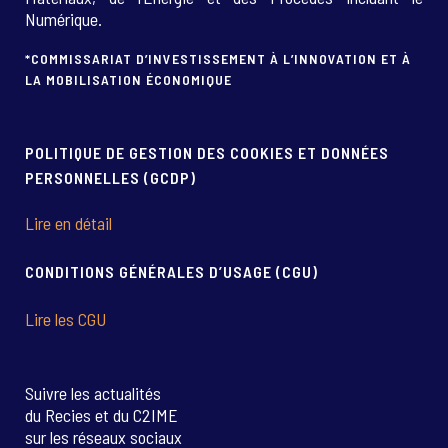
Numérique.
*COMMISSARIAT D’INVESTISSEMENT À L’INNOVATION ET À
LA MOBILISATION ÉCONOMIQUE
POLITIQUE DE GESTION DES COOKIES ET DONNÉES
PERSONNELLES (GCDP)
Lire en détail
CONDITIONS GÉNÉRALES D’USAGE (CGU)
Lire les CGU
Suivre les actualités
du Recies et du C2IME
sur les réseaux sociaux