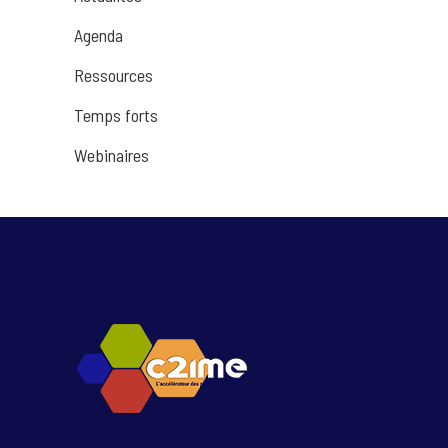
Agenda
Ressources
Temps forts
Webinaires