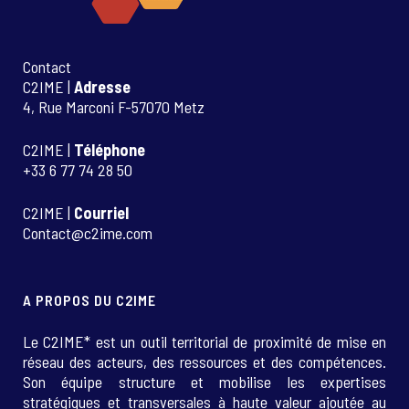
Contact
C2IME |
Adresse
4, Rue Marconi F-57070 Metz
C2IME |
Téléphone
+33 6 77 74 28 50
C2IME |
Courriel
Contact@c2ime.com
A PROPOS DU C2IME
Le C2IME* est un outil territorial de proximité de mise en
réseau des acteurs, des ressources et des compétences.
Son équipe structure et mobilise les expertises
stratégiques et transversales à haute valeur ajoutée au