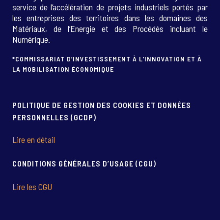
service de l’accélération de projets industriels portés par
les entreprises des territoires dans les domaines des
Matériaux, de l’Energie et des Procédés incluant le
Numérique.
*COMMISSARIAT D’INVESTISSEMENT À L’INNOVATION ET À
LA MOBILISATION ÉCONOMIQUE
POLITIQUE DE GESTION DES COOKIES ET DONNÉES
PERSONNELLES (GCDP)
Lire en détail
CONDITIONS GÉNÉRALES D’USAGE (CGU)
Lire les CGU