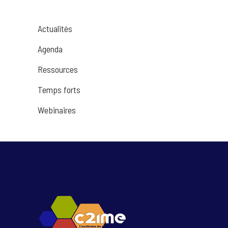
Actualités
Agenda
Ressources
Temps forts
Webinaires