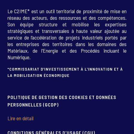
Le C2IME* est un outil territorial de proximité de mise en
réseau des acteurs, des ressources et des compétences.
Son équipe structure et mobilise les expertises
stratégiques et transversales à haute valeur ajoutée au
service de l’accélération de projets industriels portés par
les entreprises des territoires dans les domaines des
Matériaux, de l’Energie et des Procédés incluant le
Numérique.
*COMMISSARIAT D’INVESTISSEMENT À L’INNOVATION ET À
LA MOBILISATION ÉCONOMIQUE
POLITIQUE DE GESTION DES COOKIES ET DONNÉES
PERSONNELLES (GCDP)
Lire en détail
CONDITIONS GÉNÉRALES D’USAGE (CGU)