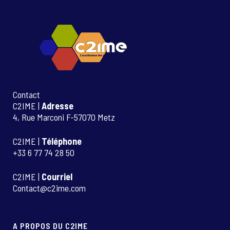
Contact
C2IME |
Adresse
4, Rue Marconi F-57070 Metz
C2IME |
Téléphone
+33 6 77 74 28 50
C2IME |
Courriel
Contact@c2ime.com
A PROPOS DU C2IME