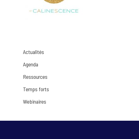
Actualités
Agenda
Ressources
Temps forts
Webinaires