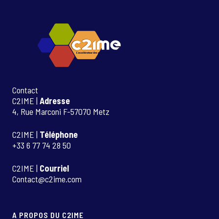
Contact
C2IME |
Adresse
4, Rue Marconi F-57070 Metz
C2IME |
Téléphone
+33 6 77 74 28 50
C2IME |
Courriel
Contact@c2ime.com
A PROPOS DU C2IME