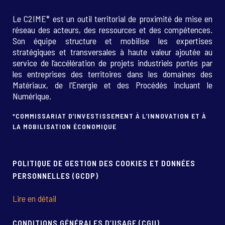
Le C2IME* est un outil territorial de proximité de mise en
réseau des acteurs, des ressources et des compétences.
Son équipe structure et mobilise les expertises
stratégiques et transversales à haute valeur ajoutée au
service de l’accélération de projets industriels portés par
les entreprises des territoires dans les domaines des
Matériaux, de l’Energie et des Procédés incluant le
Numérique.
*COMMISSARIAT D’INVESTISSEMENT À L’INNOVATION ET À
LA MOBILISATION ÉCONOMIQUE
POLITIQUE DE GESTION DES COOKIES ET DONNÉES
PERSONNELLES (GCDP)
Lire en détail
CONDITIONS GÉNÉRALES D’USAGE (CGU)