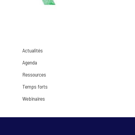
Actualités
Agenda
Ressources
Temps forts
Webinaires