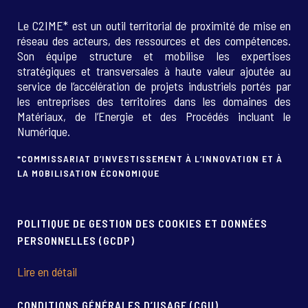
Le C2IME* est un outil territorial de proximité de mise en
réseau des acteurs, des ressources et des compétences.
Son équipe structure et mobilise les expertises
stratégiques et transversales à haute valeur ajoutée au
service de l’accélération de projets industriels portés par
les entreprises des territoires dans les domaines des
Matériaux, de l’Energie et des Procédés incluant le
Numérique.
*COMMISSARIAT D’INVESTISSEMENT À L’INNOVATION ET À
LA MOBILISATION ÉCONOMIQUE
POLITIQUE DE GESTION DES COOKIES ET DONNÉES
PERSONNELLES (GCDP)
Lire en détail
CONDITIONS GÉNÉRALES D’USAGE (CGU)