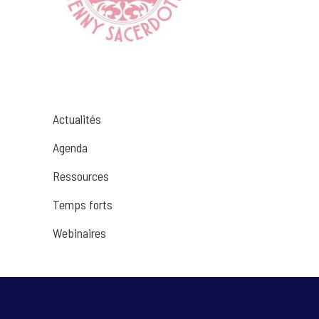
Actualités
Agenda
Ressources
Temps forts
Webinaires