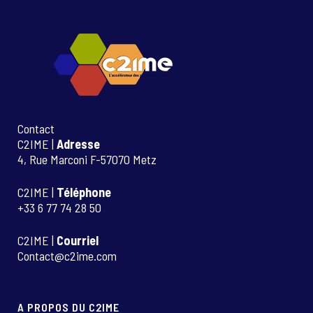
Contact
C2IME |
Adresse
4, Rue Marconi F-57070 Metz
C2IME |
Téléphone
+33 6 77 74 28 50
C2IME |
Courriel
Contact@c2ime.com
A PROPOS DU C2IME