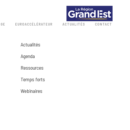
 GE
EUROACCÉLÉRATEUR
ACTUALITÉS
CONTACT
Actualités
Agenda
Ressources
Temps forts
Webinaires