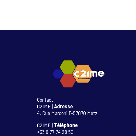
Contact
C2IME |
Adresse
4, Rue Marconi F-57070 Metz
C2IME |
Téléphone
+33 6 77 74 28 50