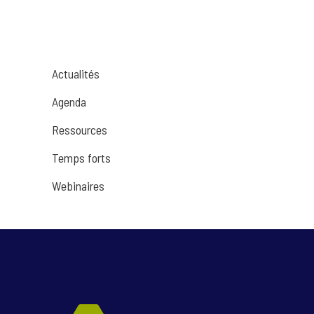
Actualités
Agenda
Ressources
Temps forts
Webinaires