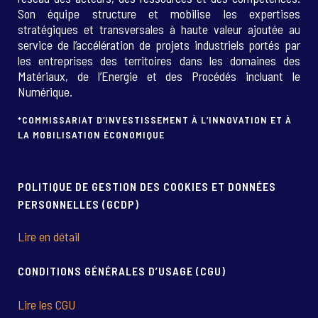
Son équipe structure et mobilise les expertises
stratégiques et transversales à haute valeur ajoutée au
service de l’accélération de projets industriels portés par
les entreprises des territoires dans les domaines des
Matériaux, de l’Energie et des Procédés incluant le
Numérique.
*COMMISSARIAT D’INVESTISSEMENT À L’INNOVATION ET À
LA MOBILISATION ÉCONOMIQUE
POLITIQUE DE GESTION DES COOKIES ET DONNÉES
PERSONNELLES (GCDP)
Lire en détail
CONDITIONS GÉNÉRALES D’USAGE (CGU)
Lire les CGU