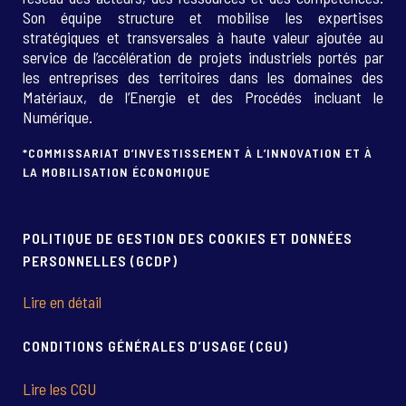
Son équipe structure et mobilise les expertises
stratégiques et transversales à haute valeur ajoutée au
service de l’accélération de projets industriels portés par
les entreprises des territoires dans les domaines des
Matériaux, de l’Energie et des Procédés incluant le
Numérique.
*COMMISSARIAT D’INVESTISSEMENT À L’INNOVATION ET À
LA MOBILISATION ÉCONOMIQUE
POLITIQUE DE GESTION DES COOKIES ET DONNÉES
PERSONNELLES (GCDP)
Lire en détail
CONDITIONS GÉNÉRALES D’USAGE (CGU)
Lire les CGU