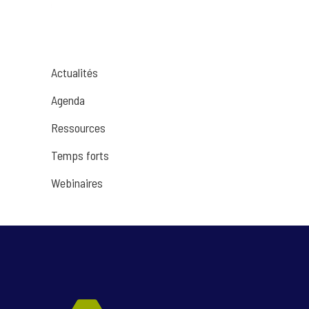
Actualités
Agenda
Ressources
Temps forts
Webinaires