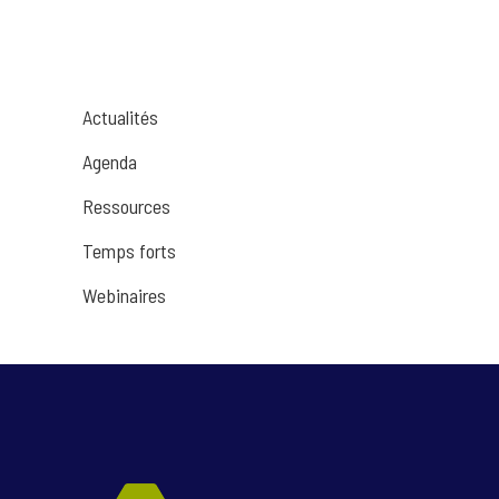
Actualités
Agenda
Ressources
Temps forts
Webinaires