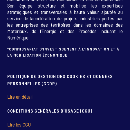
Son équipe structure et mobilise les expertises
stratégiques et transversales à haute valeur ajoutée au
service de l’accélération de projets industriels portés par
les entreprises des territoires dans les domaines des
Matériaux, de l’Energie et des Procédés incluant le
Numérique.
*COMMISSARIAT D’INVESTISSEMENT À L’INNOVATION ET À
LA MOBILISATION ÉCONOMIQUE
POLITIQUE DE GESTION DES COOKIES ET DONNÉES
PERSONNELLES (GCDP)
Lire en détail
CONDITIONS GÉNÉRALES D’USAGE (CGU)
Lire les CGU