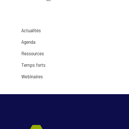
Actualités
Agenda
Ressources
Temps forts
Webinaires