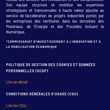
Son équipe structure et mobilise les expertises
stratégiques et transversales à haute valeur ajoutée au
service de l’accélération de projets industriels portés par
les entreprises des territoires dans les domaines des
Matériaux, de l’Energie et des Procédés incluant le
Numérique.
*COMMISSARIAT D’INVESTISSEMENT À L’INNOVATION ET À
LA MOBILISATION ÉCONOMIQUE
POLITIQUE DE GESTION DES COOKIES ET DONNÉES
PERSONNELLES (GCDP)
Lire en détail
CONDITIONS GÉNÉRALES D’USAGE (CGU)
Lire les CGU