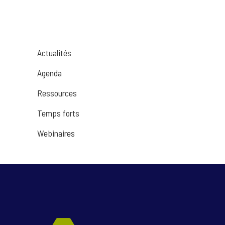
Actualités
Agenda
Ressources
Temps forts
Webinaires