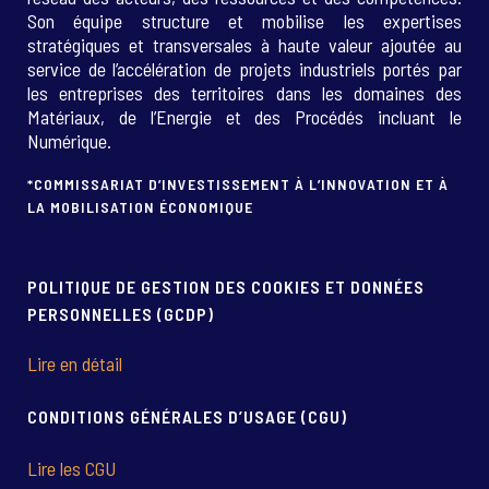
Son équipe structure et mobilise les expertises
stratégiques et transversales à haute valeur ajoutée au
service de l’accélération de projets industriels portés par
les entreprises des territoires dans les domaines des
Matériaux, de l’Energie et des Procédés incluant le
Numérique.
*COMMISSARIAT D’INVESTISSEMENT À L’INNOVATION ET À
LA MOBILISATION ÉCONOMIQUE
POLITIQUE DE GESTION DES COOKIES ET DONNÉES
PERSONNELLES (GCDP)
Lire en détail
CONDITIONS GÉNÉRALES D’USAGE (CGU)
Lire les CGU