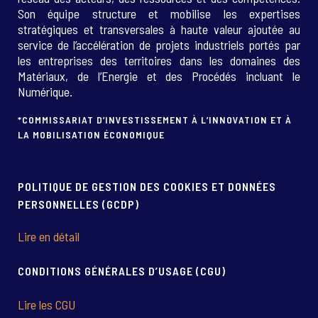
Son équipe structure et mobilise les expertises
stratégiques et transversales à haute valeur ajoutée au
service de l’accélération de projets industriels portés par
les entreprises des territoires dans les domaines des
Matériaux, de l’Energie et des Procédés incluant le
Numérique.
*COMMISSARIAT D’INVESTISSEMENT À L’INNOVATION ET À
LA MOBILISATION ÉCONOMIQUE
POLITIQUE DE GESTION DES COOKIES ET DONNÉES
PERSONNELLES (GCDP)
Lire en détail
CONDITIONS GÉNÉRALES D’USAGE (CGU)
Lire les CGU