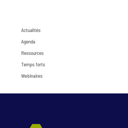
Actualités
Agenda
Ressources
Temps forts
Webinaires