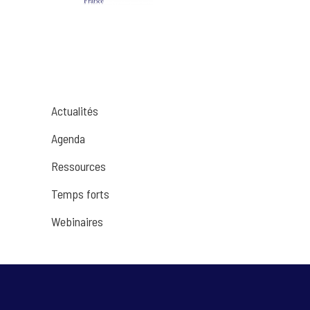
Actualités
Agenda
Ressources
Temps forts
Webinaires