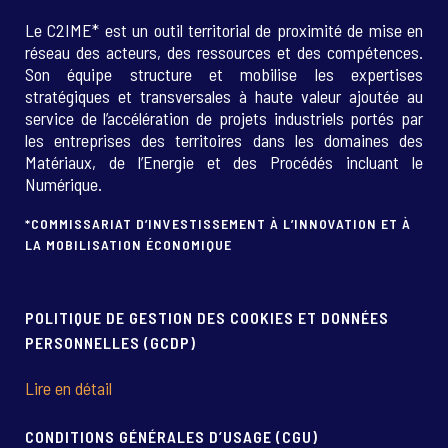
Le C2IME* est un outil territorial de proximité de mise en
réseau des acteurs, des ressources et des compétences.
Son équipe structure et mobilise les expertises
stratégiques et transversales à haute valeur ajoutée au
service de l’accélération de projets industriels portés par
les entreprises des territoires dans les domaines des
Matériaux, de l’Energie et des Procédés incluant le
Numérique.
*COMMISSARIAT D’INVESTISSEMENT À L’INNOVATION ET À
LA MOBILISATION ÉCONOMIQUE
POLITIQUE DE GESTION DES COOKIES ET DONNÉES
PERSONNELLES (GCDP)
Lire en détail
CONDITIONS GÉNÉRALES D’USAGE (CGU)