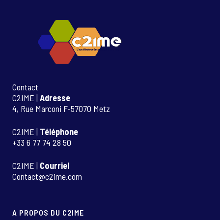
Contact
C2IME |
Adresse
4, Rue Marconi F-57070 Metz
C2IME |
Téléphone
+33 6 77 74 28 50
C2IME |
Courriel
Contact@c2ime.com
A PROPOS DU C2IME