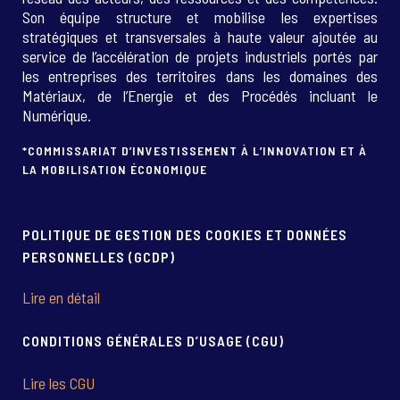
Son équipe structure et mobilise les expertises
stratégiques et transversales à haute valeur ajoutée au
service de l’accélération de projets industriels portés par
les entreprises des territoires dans les domaines des
Matériaux, de l’Energie et des Procédés incluant le
Numérique.
*COMMISSARIAT D’INVESTISSEMENT À L’INNOVATION ET À
LA MOBILISATION ÉCONOMIQUE
POLITIQUE DE GESTION DES COOKIES ET DONNÉES
PERSONNELLES (GCDP)
Lire en détail
CONDITIONS GÉNÉRALES D’USAGE (CGU)
Lire les CGU