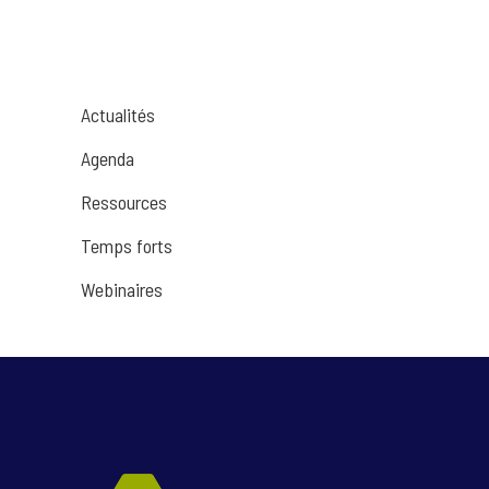
Actualités
Agenda
Ressources
Temps forts
Webinaires