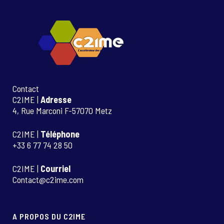
Contact
C2IME |
Adresse
4, Rue Marconi F-57070 Metz
C2IME |
Téléphone
+33 6 77 74 28 50
C2IME |
Courriel
Contact@c2ime.com
A PROPOS DU C2IME