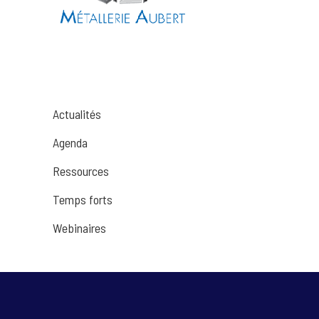
Actualités
Agenda
Ressources
Temps forts
Webinaires