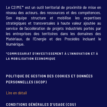
Le C2IME* est un outil territorial de proximité de mise en
réseau des acteurs, des ressources et des compétences.
Son équipe structure et mobilise les expertises
stratégiques et transversales à haute valeur ajoutée au
service de l’accélération de projets industriels portés par
les entreprises des territoires dans les domaines des
Matériaux, de l’Energie et des Procédés incluant le
Numérique.
*COMMISSARIAT D’INVESTISSEMENT À L’INNOVATION ET À
LA MOBILISATION ÉCONOMIQUE
POLITIQUE DE GESTION DES COOKIES ET DONNÉES
PERSONNELLES (GCDP)
Lire en détail
CONDITIONS GÉNÉRALES D’USAGE (CGU)