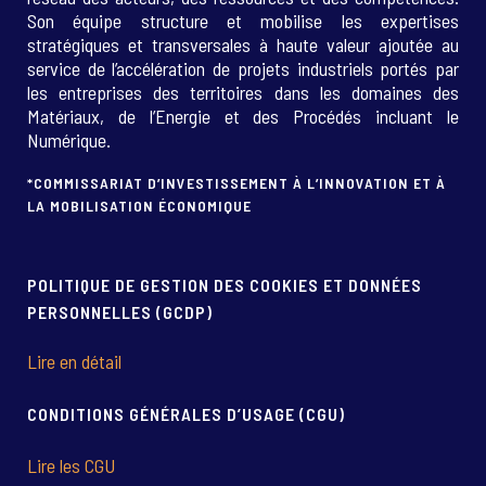
Son équipe structure et mobilise les expertises
stratégiques et transversales à haute valeur ajoutée au
service de l’accélération de projets industriels portés par
les entreprises des territoires dans les domaines des
Matériaux, de l’Energie et des Procédés incluant le
Numérique.
*COMMISSARIAT D’INVESTISSEMENT À L’INNOVATION ET À
LA MOBILISATION ÉCONOMIQUE
POLITIQUE DE GESTION DES COOKIES ET DONNÉES
PERSONNELLES (GCDP)
Lire en détail
CONDITIONS GÉNÉRALES D’USAGE (CGU)
Lire les CGU