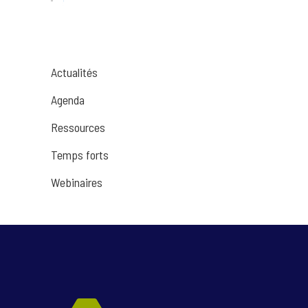
Actualités
Agenda
Ressources
Temps forts
Webinaires