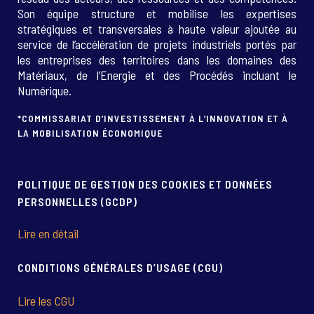
Son équipe structure et mobilise les expertises
stratégiques et transversales à haute valeur ajoutée au
service de l’accélération de projets industriels portés par
les entreprises des territoires dans les domaines des
Matériaux, de l’Energie et des Procédés incluant le
Numérique.
*COMMISSARIAT D’INVESTISSEMENT À L’INNOVATION ET À
LA MOBILISATION ÉCONOMIQUE
POLITIQUE DE GESTION DES COOKIES ET DONNÉES
PERSONNELLES (GCDP)
Lire en détail
CONDITIONS GÉNÉRALES D’USAGE (CGU)
Lire les CGU