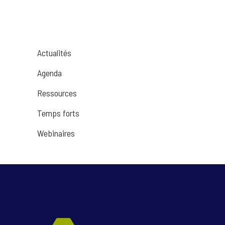
Actualités
Agenda
Ressources
Temps forts
Webinaires