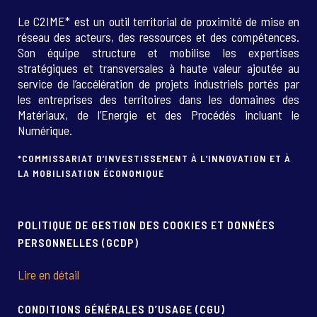
Le C2IME* est un outil territorial de proximité de mise en
réseau des acteurs, des ressources et des compétences.
Son équipe structure et mobilise les expertises
stratégiques et transversales à haute valeur ajoutée au
service de l’accélération de projets industriels portés par
les entreprises des territoires dans les domaines des
Matériaux, de l’Energie et des Procédés incluant le
Numérique.
*COMMISSARIAT D’INVESTISSEMENT À L’INNOVATION ET À
LA MOBILISATION ÉCONOMIQUE
POLITIQUE DE GESTION DES COOKIES ET DONNÉES
PERSONNELLES (GCDP)
Lire en détail
CONDITIONS GÉNÉRALES D’USAGE (CGU)