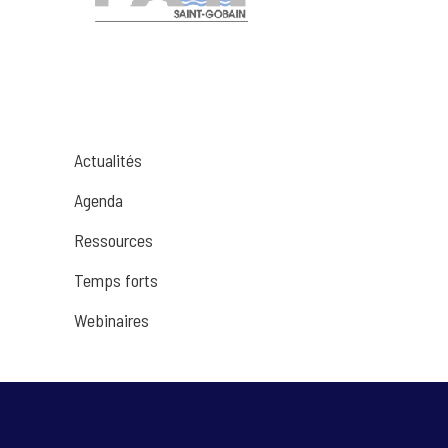
Actualités
Agenda
Ressources
Temps forts
Webinaires