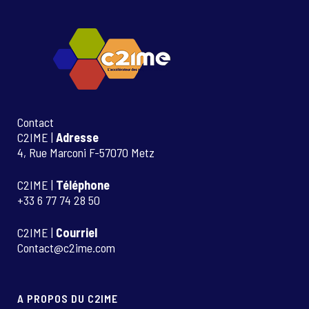
Contact
C2IME |
Adresse
4, Rue Marconi F-57070 Metz
C2IME |
Téléphone
+33 6 77 74 28 50
C2IME |
Courriel
Contact@c2ime.com
A PROPOS DU C2IME