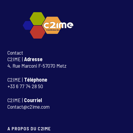
Contact
C2IME |
Adresse
4, Rue Marconi F-57070 Metz
C2IME |
Téléphone
+33 6 77 74 28 50
C2IME |
Courriel
Contact@c2ime.com
A PROPOS DU C2IME