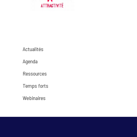
Actualités
Agenda
Ressources
Temps forts
Webinaires