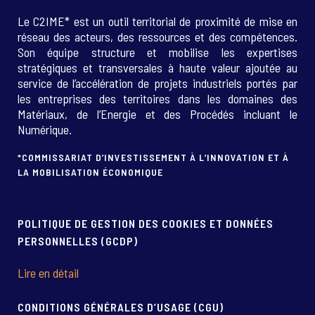
Le C2IME* est un outil territorial de proximité de mise en
réseau des acteurs, des ressources et des compétences.
Son équipe structure et mobilise les expertises
stratégiques et transversales à haute valeur ajoutée au
service de l’accélération de projets industriels portés par
les entreprises des territoires dans les domaines des
Matériaux, de l’Energie et des Procédés incluant le
Numérique.
*COMMISSARIAT D’INVESTISSEMENT À L’INNOVATION ET À
LA MOBILISATION ÉCONOMIQUE
POLITIQUE DE GESTION DES COOKIES ET DONNÉES
PERSONNELLES (GCDP)
Lire en détail
CONDITIONS GÉNÉRALES D’USAGE (CGU)