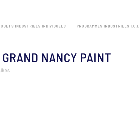
ROJETS INDUSTRIELS INDIVIDUELS
PROGRAMMES INDUSTRIELS I.C.I.
GRAND NANCY PAINT
Likes