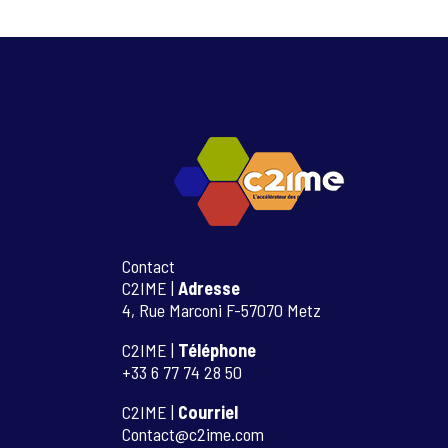
Contact
C2IME |
Adresse
4, Rue Marconi F-57070 Metz
C2IME |
Téléphone
+33 6 77 74 28 50
C2IME |
Courriel
Contact@c2ime.com