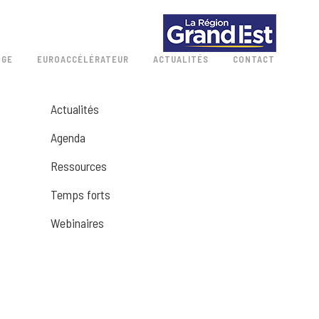
 GE
EUROACCÉLÉRATEUR
ACTUALITÉS
CONTACT
Actualités
Agenda
Ressources
Temps forts
Webinaires