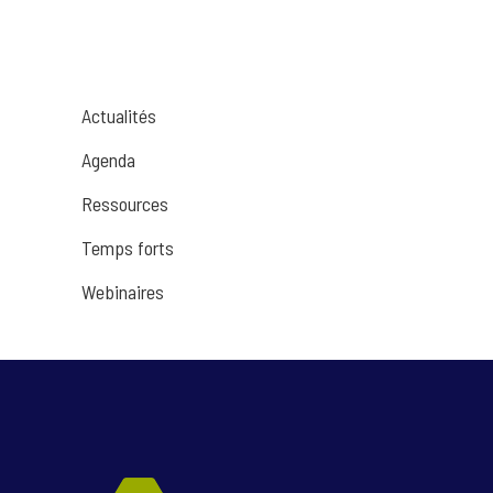
Actualités
Agenda
Ressources
Temps forts
Webinaires