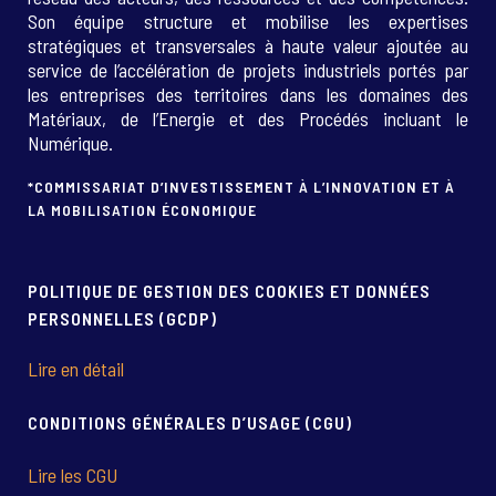
Son équipe structure et mobilise les expertises
stratégiques et transversales à haute valeur ajoutée au
service de l’accélération de projets industriels portés par
les entreprises des territoires dans les domaines des
Matériaux, de l’Energie et des Procédés incluant le
Numérique.
*COMMISSARIAT D’INVESTISSEMENT À L’INNOVATION ET À
LA MOBILISATION ÉCONOMIQUE
POLITIQUE DE GESTION DES COOKIES ET DONNÉES
PERSONNELLES (GCDP)
Lire en détail
CONDITIONS GÉNÉRALES D’USAGE (CGU)
Lire les CGU