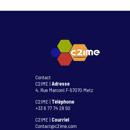
Contact
C2IME |
Adresse
4, Rue Marconi F-57070 Metz
C2IME |
Téléphone
+33 6 77 74 28 50
C2IME |
Courriel
Contact@c2ime.com