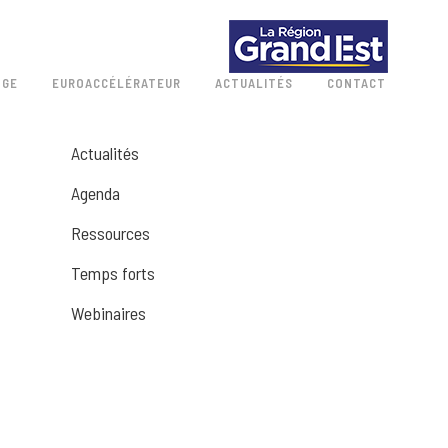
 GE
EUROACCÉLÉRATEUR
ACTUALITÉS
CONTACT
Actualités
Agenda
Ressources
Temps forts
Webinaires