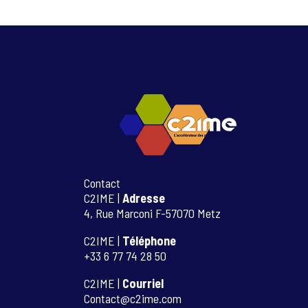
Contact
C2IME |
Adresse
4, Rue Marconi F-57070 Metz
C2IME |
Téléphone
+33 6 77 74 28 50
C2IME |
Courriel
Contact@c2ime.com