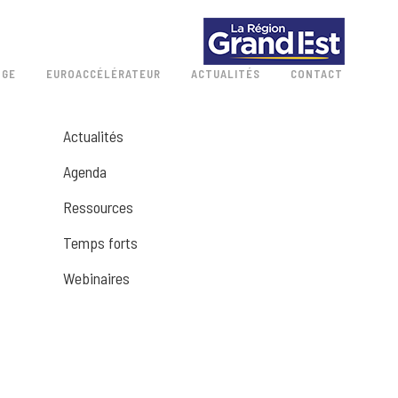
 GE
EUROACCÉLÉRATEUR
ACTUALITÉS
CONTACT
Actualités
Agenda
Ressources
Temps forts
Webinaires