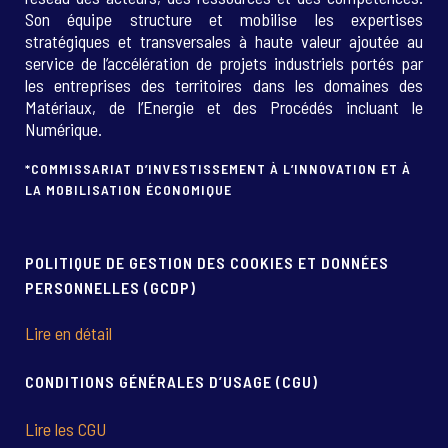
Son équipe structure et mobilise les expertises
stratégiques et transversales à haute valeur ajoutée au
service de l’accélération de projets industriels portés par
les entreprises des territoires dans les domaines des
Matériaux, de l’Energie et des Procédés incluant le
Numérique.
*COMMISSARIAT D’INVESTISSEMENT À L’INNOVATION ET À
LA MOBILISATION ÉCONOMIQUE
POLITIQUE DE GESTION DES COOKIES ET DONNÉES
PERSONNELLES (GCDP)
Lire en détail
CONDITIONS GÉNÉRALES D’USAGE (CGU)
Lire les CGU