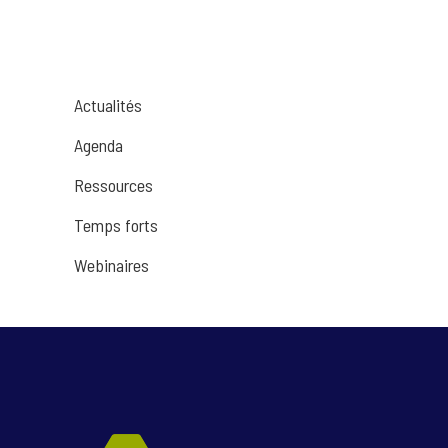
Actualités
Agenda
Ressources
Temps forts
Webinaires