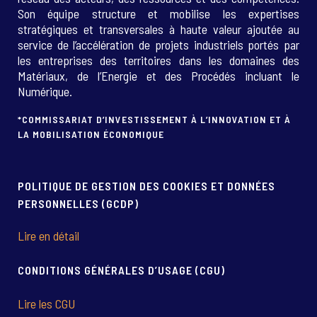
Son équipe structure et mobilise les expertises
stratégiques et transversales à haute valeur ajoutée au
service de l’accélération de projets industriels portés par
les entreprises des territoires dans les domaines des
Matériaux, de l’Energie et des Procédés incluant le
Numérique.
*COMMISSARIAT D’INVESTISSEMENT À L’INNOVATION ET À
LA MOBILISATION ÉCONOMIQUE
POLITIQUE DE GESTION DES COOKIES ET DONNÉES
PERSONNELLES (GCDP)
Lire en détail
CONDITIONS GÉNÉRALES D’USAGE (CGU)
Lire les CGU