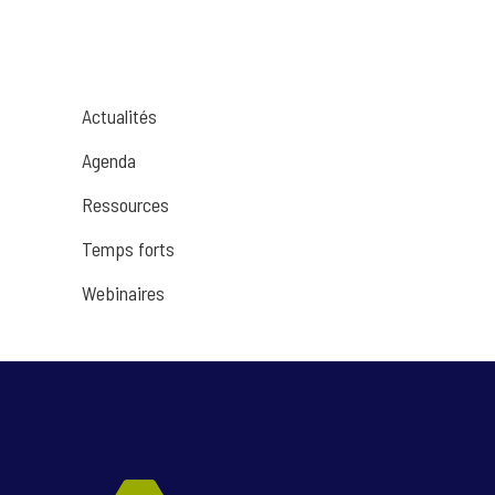
Actualités
Agenda
Ressources
Temps forts
Webinaires