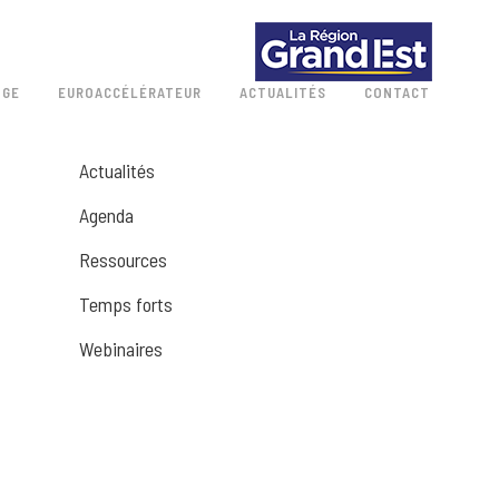
 GE
EUROACCÉLÉRATEUR
ACTUALITÉS
CONTACT
Actualités
Agenda
Ressources
Temps forts
Webinaires