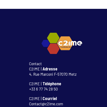
Contact
C2IME |
Adresse
4, Rue Marconi F-57070 Metz
C2IME |
Téléphone
+33 6 77 74 28 50
C2IME |
Courriel
Contact@c2ime.com