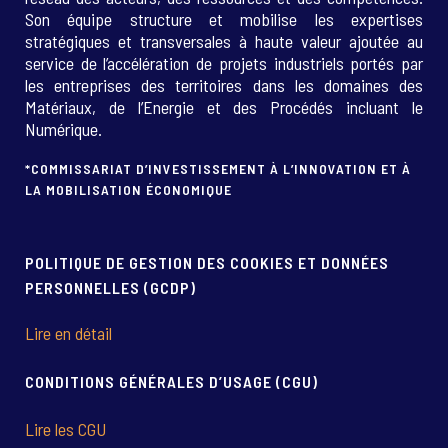
Son équipe structure et mobilise les expertises
stratégiques et transversales à haute valeur ajoutée au
service de l’accélération de projets industriels portés par
les entreprises des territoires dans les domaines des
Matériaux, de l’Energie et des Procédés incluant le
Numérique.
*COMMISSARIAT D’INVESTISSEMENT À L’INNOVATION ET À
LA MOBILISATION ÉCONOMIQUE
POLITIQUE DE GESTION DES COOKIES ET DONNÉES
PERSONNELLES (GCDP)
Lire en détail
CONDITIONS GÉNÉRALES D’USAGE (CGU)
Lire les CGU