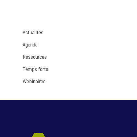
Actualités
Agenda
Ressources
Temps forts
Webinaires