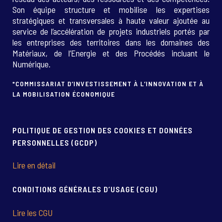
Son équipe structure et mobilise les expertises
stratégiques et transversales à haute valeur ajoutée au
service de l’accélération de projets industriels portés par
les entreprises des territoires dans les domaines des
Matériaux, de l’Energie et des Procédés incluant le
Numérique.
*COMMISSARIAT D’INVESTISSEMENT À L’INNOVATION ET À
LA MOBILISATION ÉCONOMIQUE
POLITIQUE DE GESTION DES COOKIES ET DONNÉES
PERSONNELLES (GCDP)
Lire en détail
CONDITIONS GÉNÉRALES D’USAGE (CGU)
Lire les CGU