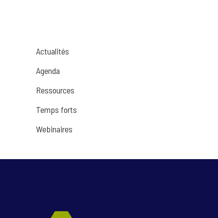
Actualités
Agenda
Ressources
Temps forts
Webinaires