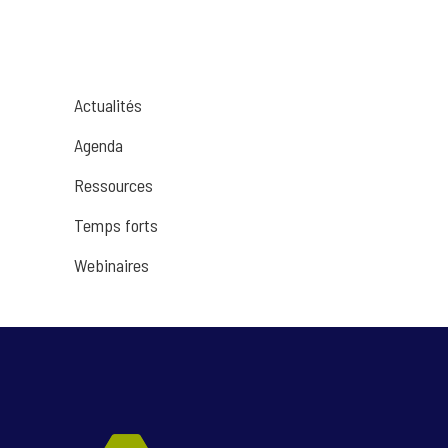
Actualités
Agenda
Ressources
Temps forts
Webinaires