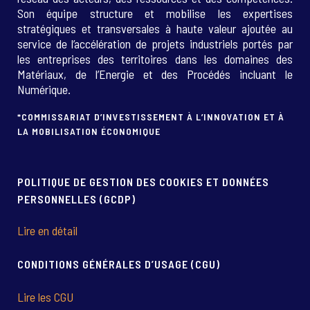
Son équipe structure et mobilise les expertises
stratégiques et transversales à haute valeur ajoutée au
service de l’accélération de projets industriels portés par
les entreprises des territoires dans les domaines des
Matériaux, de l’Energie et des Procédés incluant le
Numérique.
*COMMISSARIAT D’INVESTISSEMENT À L’INNOVATION ET À
LA MOBILISATION ÉCONOMIQUE
POLITIQUE DE GESTION DES COOKIES ET DONNÉES
PERSONNELLES (GCDP)
Lire en détail
CONDITIONS GÉNÉRALES D’USAGE (CGU)
Lire les CGU