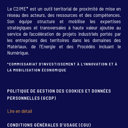
Le C2IME* est un outil territorial de proximité de mise en
réseau des acteurs, des ressources et des compétences.
Son équipe structure et mobilise les expertises
stratégiques et transversales à haute valeur ajoutée au
service de l’accélération de projets industriels portés par
les entreprises des territoires dans les domaines des
Matériaux, de l’Energie et des Procédés incluant le
Numérique.
*COMMISSARIAT D’INVESTISSEMENT À L’INNOVATION ET À
LA MOBILISATION ÉCONOMIQUE
POLITIQUE DE GESTION DES COOKIES ET DONNÉES
PERSONNELLES (GCDP)
Lire en détail
CONDITIONS GÉNÉRALES D’USAGE (CGU)