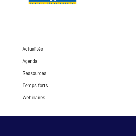
Actualités
Agenda
Ressources
Temps forts
Webinaires