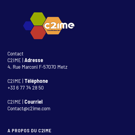
Contact
C2IME |
Adresse
4, Rue Marconi F-57070 Metz
C2IME |
Téléphone
+33 6 77 74 28 50
C2IME |
Courriel
Contact@c2ime.com
A PROPOS DU C2IME