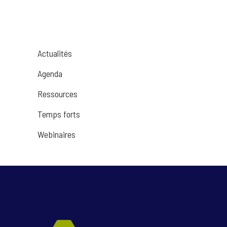
Actualités
Agenda
Ressources
Temps forts
Webinaires