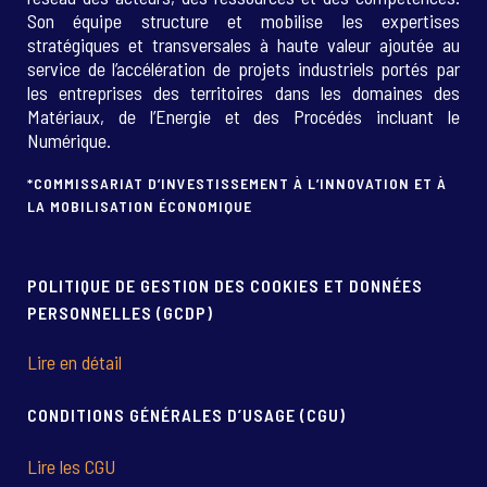
Son équipe structure et mobilise les expertises
stratégiques et transversales à haute valeur ajoutée au
service de l’accélération de projets industriels portés par
les entreprises des territoires dans les domaines des
Matériaux, de l’Energie et des Procédés incluant le
Numérique.
*COMMISSARIAT D’INVESTISSEMENT À L’INNOVATION ET À
LA MOBILISATION ÉCONOMIQUE
POLITIQUE DE GESTION DES COOKIES ET DONNÉES
PERSONNELLES (GCDP)
Lire en détail
CONDITIONS GÉNÉRALES D’USAGE (CGU)
Lire les CGU