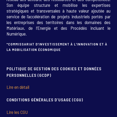
Son équipe structure et mobilise les expertises
stratégiques et transversales à haute valeur ajoutée au
service de l’accélération de projets industriels portés par
les entreprises des territoires dans les domaines des
Matériaux, de l’Energie et des Procédés incluant le
Numérique.
*COMMISSARIAT D’INVESTISSEMENT À L’INNOVATION ET À
LA MOBILISATION ÉCONOMIQUE
POLITIQUE DE GESTION DES COOKIES ET DONNÉES
PERSONNELLES (GCDP)
Lire en détail
CONDITIONS GÉNÉRALES D’USAGE (CGU)
Lire les CGU