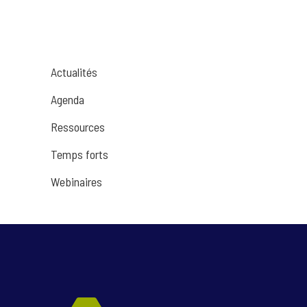
Actualités
Agenda
Ressources
Temps forts
Webinaires