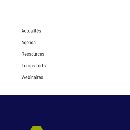
Actualités
Agenda
Ressources
Temps forts
Webinaires