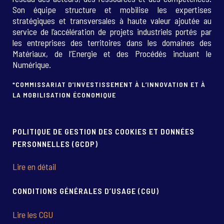
Son équipe structure et mobilise les expertises
stratégiques et transversales à haute valeur ajoutée au
service de l’accélération de projets industriels portés par
les entreprises des territoires dans les domaines des
Matériaux, de l’Energie et des Procédés incluant le
Numérique.
*COMMISSARIAT D’INVESTISSEMENT À L’INNOVATION ET À
LA MOBILISATION ÉCONOMIQUE
POLITIQUE DE GESTION DES COOKIES ET DONNÉES
PERSONNELLES (GCDP)
Lire en détail
CONDITIONS GÉNÉRALES D’USAGE (CGU)
Lire les CGU