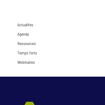
Actualités
Agenda
Ressources
Temps forts
Webinaires