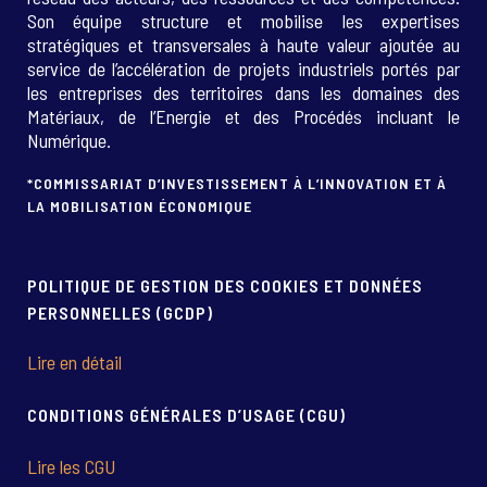
Son équipe structure et mobilise les expertises
stratégiques et transversales à haute valeur ajoutée au
service de l’accélération de projets industriels portés par
les entreprises des territoires dans les domaines des
Matériaux, de l’Energie et des Procédés incluant le
Numérique.
*COMMISSARIAT D’INVESTISSEMENT À L’INNOVATION ET À
LA MOBILISATION ÉCONOMIQUE
POLITIQUE DE GESTION DES COOKIES ET DONNÉES
PERSONNELLES (GCDP)
Lire en détail
CONDITIONS GÉNÉRALES D’USAGE (CGU)
Lire les CGU