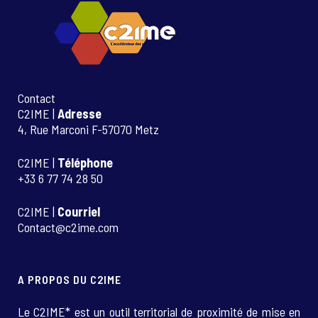
Contact
C2IME |
Adresse
4, Rue Marconi F-57070 Metz
C2IME |
Téléphone
+33 6 77 74 28 50
C2IME |
Courriel
Contact@c2ime.com
A PROPOS DU C2IME
Le C2IME* est un outil territorial de proximité de mise en