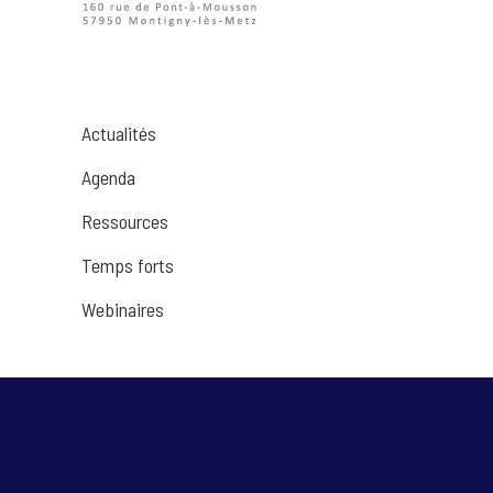
Actualités
Agenda
Ressources
Temps forts
Webinaires