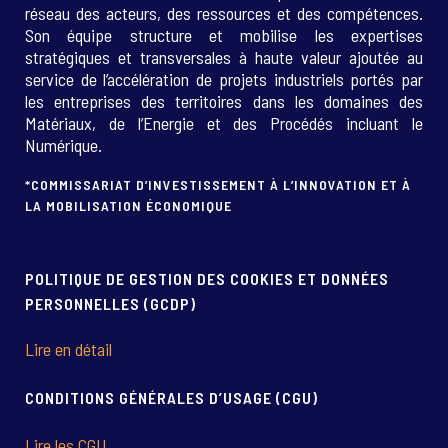
réseau des acteurs, des ressources et des compétences.
Son équipe structure et mobilise les expertises
stratégiques et transversales à haute valeur ajoutée au
service de l’accélération de projets industriels portés par
les entreprises des territoires dans les domaines des
Matériaux, de l’Energie et des Procédés incluant le
Numérique.
*COMMISSARIAT D’INVESTISSEMENT À L’INNOVATION ET À
LA MOBILISATION ÉCONOMIQUE
POLITIQUE DE GESTION DES COOKIES ET DONNÉES
PERSONNELLES (GCDP)
Lire en détail
CONDITIONS GÉNÉRALES D’USAGE (CGU)
Lire les CGU