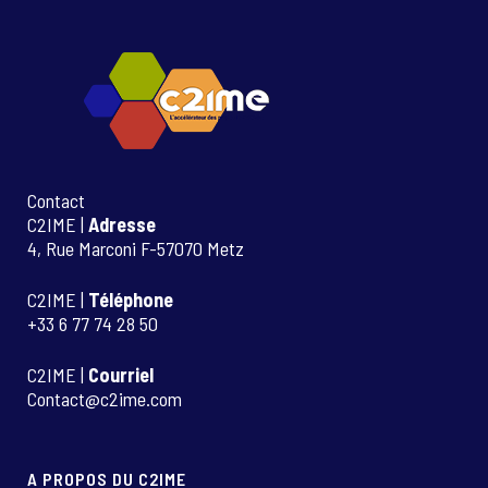
Contact
C2IME |
Adresse
4, Rue Marconi F-57070 Metz
C2IME |
Téléphone
+33 6 77 74 28 50
C2IME |
Courriel
Contact@c2ime.com
A PROPOS DU C2IME