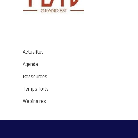
Actualités
Agenda
Ressources
Temps forts
Webinaires