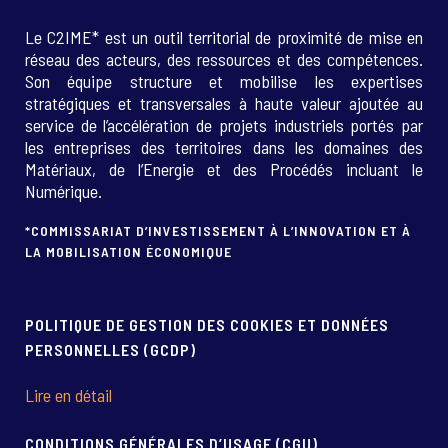
Le C2IME* est un outil territorial de proximité de mise en
réseau des acteurs, des ressources et des compétences.
Son équipe structure et mobilise les expertises
stratégiques et transversales à haute valeur ajoutée au
service de l’accélération de projets industriels portés par
les entreprises des territoires dans les domaines des
Matériaux, de l’Energie et des Procédés incluant le
Numérique.
*COMMISSARIAT D’INVESTISSEMENT À L’INNOVATION ET À
LA MOBILISATION ÉCONOMIQUE
POLITIQUE DE GESTION DES COOKIES ET DONNÉES
PERSONNELLES (GCDP)
Lire en détail
CONDITIONS GÉNÉRALES D’USAGE (CGU)