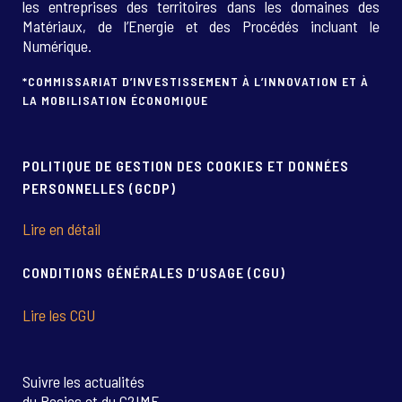
les entreprises des territoires dans les domaines des
Matériaux, de l’Energie et des Procédés incluant le
Numérique.
*COMMISSARIAT D’INVESTISSEMENT À L’INNOVATION ET À
LA MOBILISATION ÉCONOMIQUE
POLITIQUE DE GESTION DES COOKIES ET DONNÉES
PERSONNELLES (GCDP)
Lire en détail
CONDITIONS GÉNÉRALES D’USAGE (CGU)
Lire les CGU
Suivre les actualités
du Recies et du C2IME