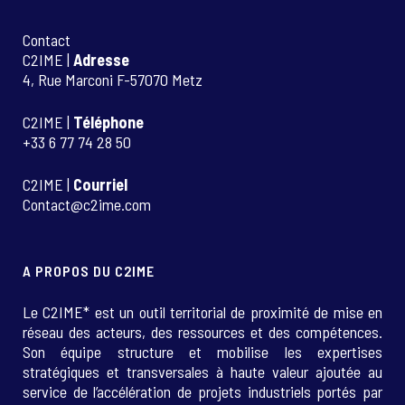
Contact
C2IME |
Adresse
4, Rue Marconi F-57070 Metz
C2IME |
Téléphone
+33 6 77 74 28 50
C2IME |
Courriel
Contact@c2ime.com
A PROPOS DU C2IME
Le C2IME* est un outil territorial de proximité de mise en
réseau des acteurs, des ressources et des compétences.
Son équipe structure et mobilise les expertises
stratégiques et transversales à haute valeur ajoutée au
service de l’accélération de projets industriels portés par