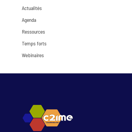
Actualités
Agenda
Ressources
Temps forts
Webinaires